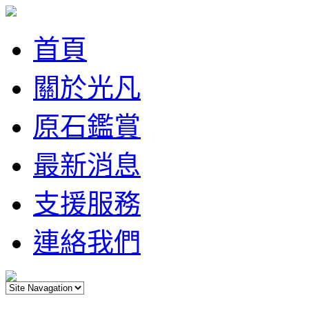
首頁
關於光凡
原石鑑賞
最新消息
支援服務
連絡我們